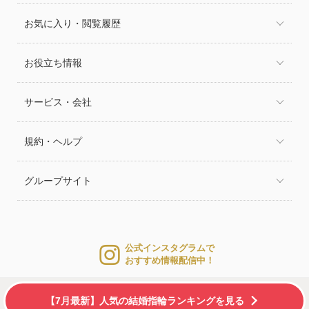
お気に入り・閲覧履歴
お役立ち情報
サービス・会社
規約・ヘルプ
グループサイト
公式インスタグラムで
おすすめ情報配信中！
【7月最新】人気の結婚指輪ランキングを見る
© 2026 WEDDING PARK CO.,LTD.