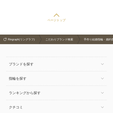
ページトップ
Ringraph(リングラフ)
こだわりブランド検索
手作り結婚指輪・婚約指
ブランドを探す
指輪を探す
ランキングから探す
クチコミ