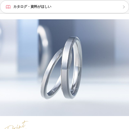
カタログ・資料がほしい