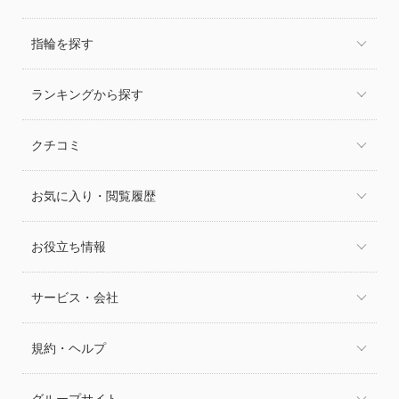
指輪を探す
ランキングから探す
クチコミ
お気に入り・閲覧履歴
お役立ち情報
サービス・会社
規約・ヘルプ
グループサイト