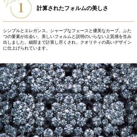
計算されたフォルムの美しさ
シンプルとエレガンス。シャープなフェースと優美なカーブ。ふた
つの要素が出会い、美しいフォルムと説明のいらない上質感を生み
出しました。細部まで計算し尽くされ、クオリティの高いデザイン
に仕上げられています。