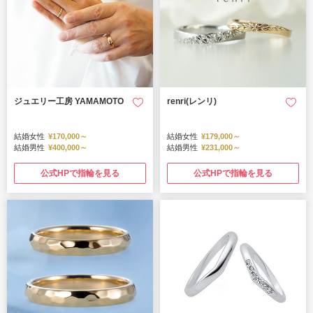
ジュエリー工房 YAMAMOTO
renri(レンリ)
結婚女性
¥170,000～
結婚女性
¥179,000～
結婚男性
¥400,000～
結婚男性
¥231,000～
公式HPで指輪を見る
公式HPで指輪を見る