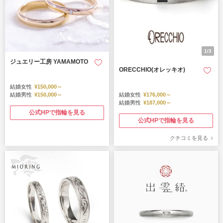
1/3
ジュエリー工房 YAMAMOTO
ORECCHIO(オレッキオ)
結婚女性
¥150,000～
結婚男性
¥150,000～
結婚女性
¥176,000～
結婚男性
¥187,000～
公式HPで指輪を見る
公式HPで指輪を見る
クチコミを見る