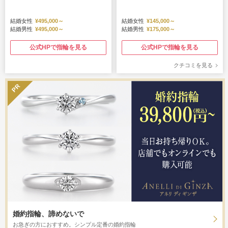
結婚女性
¥495,000～
結婚女性
¥145,000～
結婚男性
¥495,000～
結婚男性
¥175,000～
公式HPで指輪を見る
公式HPで指輪を見る
クチコミを見る
婚約指輪、諦めないで
お急ぎの方におすすめ。シンプル定番の婚約指輪