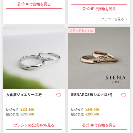
公式HPで指輪を見る
公式HPで指輪を見る
クチコミを見る
ブランドおすすめ
入倉康ジュエリー工房
SIENAROSE(シエナロゼ)
結婚女性
¥133,100
結婚女性
¥246,400
結婚男性
¥130,900
結婚男性
¥293,700
ブランドの公式HPを見る
公式HPで指輪を見る