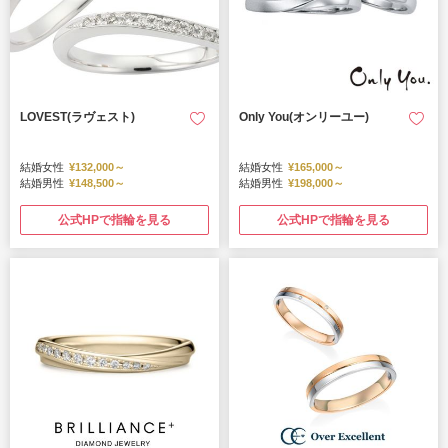
LOVEST(ラヴェスト)
Only You(オンリーユー)
結婚女性
¥132,000～
結婚女性
¥165,000～
結婚男性
¥148,500～
結婚男性
¥198,000～
公式HPで指輪を見る
公式HPで指輪を見る