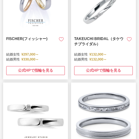
FISCHER(フィッシャー)
TAKEUCHI BRIDAL（タケウ
チブライダル）
結婚女性
¥297,000～
結婚女性
¥132,000～
結婚男性
¥330,000～
結婚男性
¥132,000～
公式HPで指輪を見る
公式HPで指輪を見る