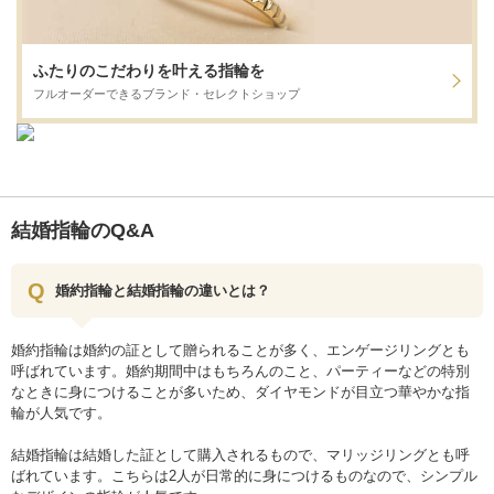
ふたりのこだわりを叶える指輪を
フルオーダーできるブランド・セレクトショップ
結婚指輪のQ&A
婚約指輪と結婚指輪の違いとは？
婚約指輪は婚約の証として贈られることが多く、エンゲージリングとも
呼ばれています。婚約期間中はもちろんのこと、パーティーなどの特別
なときに身につけることが多いため、ダイヤモンドが目立つ華やかな指
輪が人気です。
結婚指輪は結婚した証として購入されるもので、マリッジリングとも呼
ばれています。こちらは2人が日常的に身につけるものなので、シンプル