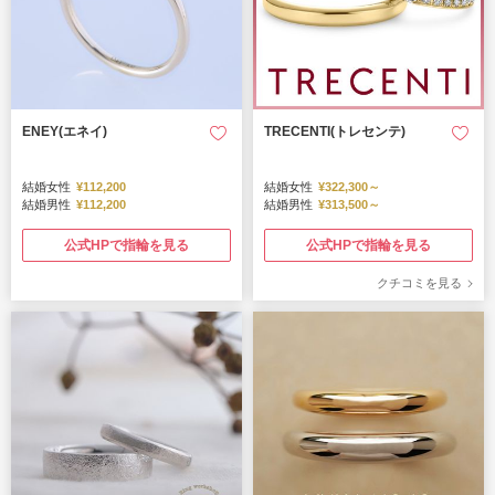
ENEY(エネイ)
TRECENTI(トレセンテ)
結婚女性
¥112,200
結婚女性
¥322,300～
結婚男性
¥112,200
結婚男性
¥313,500～
公式HPで指輪を見る
公式HPで指輪を見る
クチコミを見る