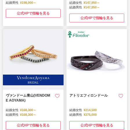
結婚男性
¥198,000～
結婚女性
¥147,950～
結婚男性
¥147,950～
公式HPで指輪を見る
公式HPで指輪を見る
ヴァンドーム青山(VENDOM
アトリエフィロンドール
E AOYAMA)
結婚女性
¥168,300～
結婚女性
¥214,500
結婚男性
¥168,300～
結婚男性
¥275,000
公式HPで指輪を見る
公式HPで指輪を見る