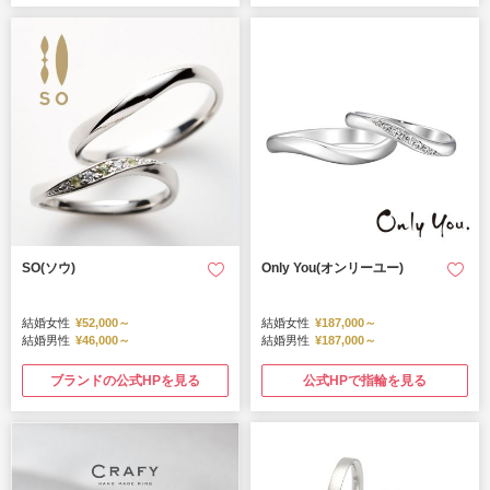
SO(ソウ)
Only You(オンリーユー)
結婚女性
¥52,000～
結婚女性
¥187,000～
結婚男性
¥46,000～
結婚男性
¥187,000～
ブランドの公式HPを見る
公式HPで指輪を見る