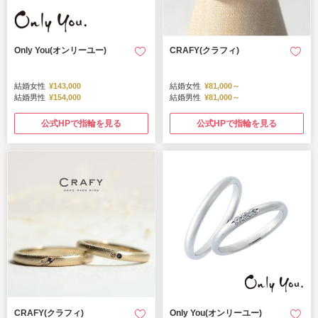
Only You(オンリーユー)
CRAFY(クラフィ)
結婚女性
¥143,000
結婚女性
¥81,000～
結婚男性
¥154,000
結婚男性
¥81,000～
公式HPで指輪を見る
公式HPで指輪を見る
CRAFY(クラフィ)
Only You(オンリーユー)