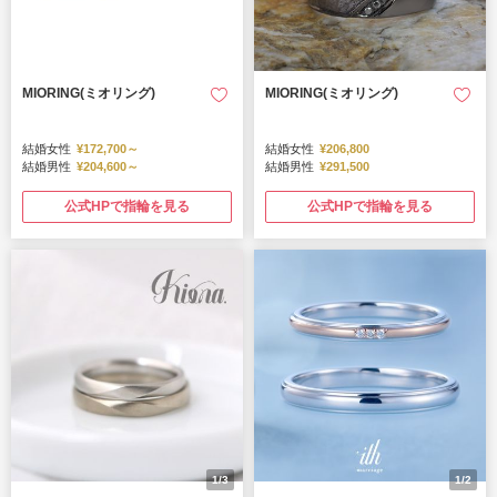
MIORING(ミオリング)
MIORING(ミオリング)
結婚女性
¥172,700～
結婚女性
¥206,800
結婚男性
¥204,600～
結婚男性
¥291,500
公式HPで指輪を見る
公式HPで指輪を見る
1/3
1/2