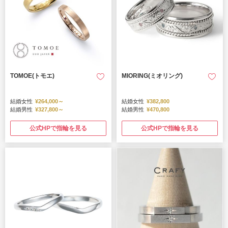
TOMOE(トモエ)
MIORING(ミオリング)
結婚女性
¥264,000～
結婚女性
¥382,800
結婚男性
¥327,800～
結婚男性
¥470,800
公式HPで指輪を見る
公式HPで指輪を見る