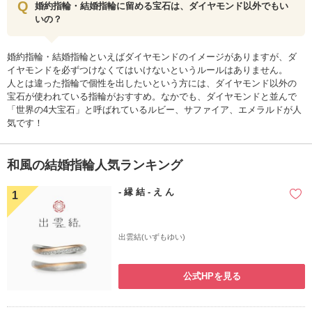
婚約指輪・結婚指輪に留める宝石は、ダイヤモンド以外でもい
いの？
婚約指輪・結婚指輪といえばダイヤモンドのイメージがありますが、ダ
イヤモンドを必ずつけなくてはいけないというルールはありません。
人とは違った指輪で個性を出したいという方には、ダイヤモンド以外の
宝石が使われている指輪がおすすめ。なかでも、ダイヤモンドと並んで
「世界の4大宝石」と呼ばれているルビー、サファイア、エメラルドが人
気です！
和風の結婚指輪人気ランキング
- 縁 結 - え ん
1
出雲結(いずもゆい)
公式HPを見る