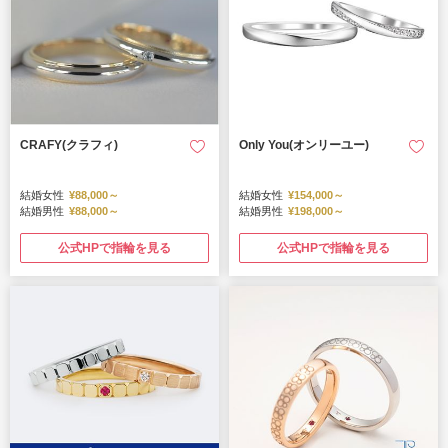
CRAFY(クラフィ)
Only You(オンリーユー)
結婚女性
¥88,000～
結婚女性
¥154,000～
結婚男性
¥88,000～
結婚男性
¥198,000～
公式HPで指輪を見る
公式HPで指輪を見る