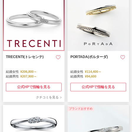
TRECENTI(トレセンテ)
PORTADA(ポルターダ)
結婚女性
¥206,800～
結婚女性
¥114,400～
結婚男性
¥207,900～
結婚男性
¥94,600
公式HPで指輪を見る
公式HPで指輪を見る
クチコミを見る
ブランドおすすめ