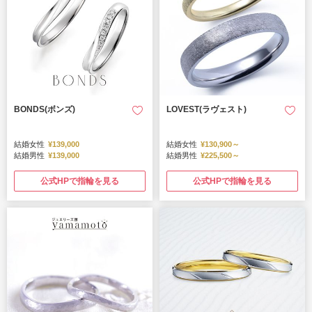
BONDS(ボンズ)
LOVEST(ラヴェスト)
結婚女性
¥139,000
結婚女性
¥130,900～
結婚男性
¥139,000
結婚男性
¥225,500～
公式HPで指輪を見る
公式HPで指輪を見る