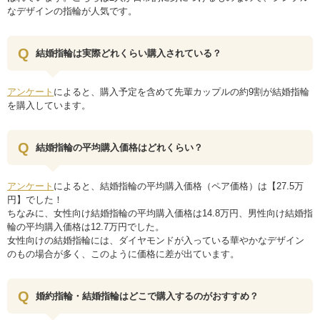
なデザインの指輪が人気です。
結婚指輪は実際どれくらい購入されている？
アンケート
によると、購入予定を含めて先輩カップルの約9割が結婚指輪
を購入しています。
結婚指輪の平均購入価格はどれくらい？
アンケート
によると、結婚指輪の平均購入価格（ペア価格）は【27.5万
円】でした！
ちなみに、女性向け結婚指輪の平均購入価格は14.8万円、男性向け結婚指
輪の平均購入価格は12.7万円でした。
女性向けの結婚指輪には、ダイヤモンドが入っている華やかなデザイン
のもの場合が多く、このように価格に差が出ています。
婚約指輪・結婚指輪はどこで購入するのがおすすめ？