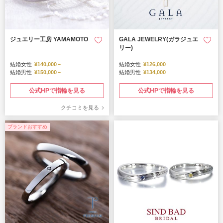
ジュエリー工房 YAMAMOTO
GALA JEWELRY(ガラジュエ
リー)
結婚女性
¥140,000～
結婚女性
¥126,000
結婚男性
¥150,000～
結婚男性
¥134,000
公式HPで指輪を見る
公式HPで指輪を見る
クチコミを見る
ブランドおすすめ