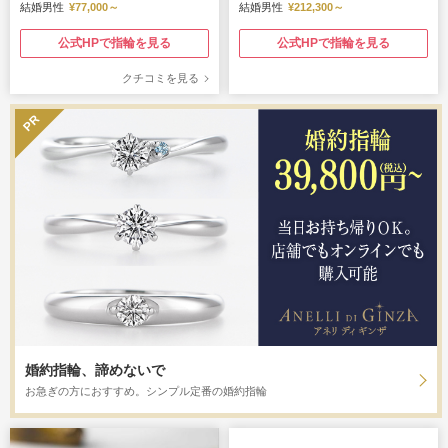
結婚男性
¥77,000～
結婚男性
¥212,300～
公式HPで指輪を見る
公式HPで指輪を見る
クチコミを見る
婚約指輪、諦めないで
お急ぎの方におすすめ。シンプル定番の婚約指輪