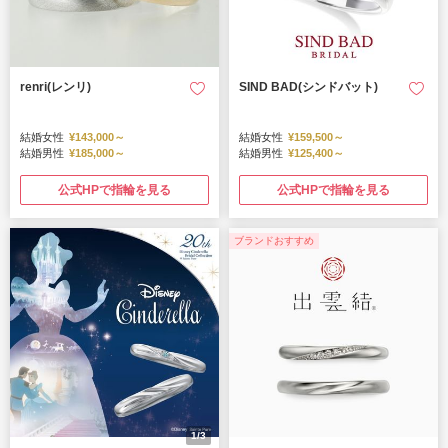
renri(レンリ)
SIND BAD(シンドバット)
結婚女性
¥143,000～
結婚女性
¥159,500～
結婚男性
¥185,000～
結婚男性
¥125,400～
公式HPで指輪を見る
公式HPで指輪を見る
ブランドおすすめ
1/3