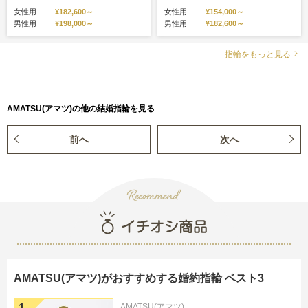
女性用
¥182,600～
女性用
¥154,000～
男性用
¥198,000～
男性用
¥182,600～
指輪をもっと見る
AMATSU(アマツ)の他の結婚指輪を見る
前へ
次へ
AMATSU(アマツ)がおすすめする婚約指輪 ベスト3
AMATSU(アマツ)