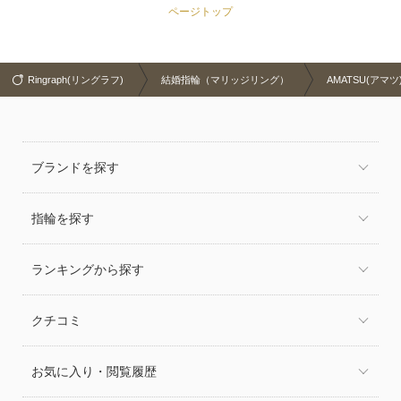
ページトップ
Ringraph(リングラフ)
結婚指輪（マリッジリング）
AMATSU(アマツ
ブランドを探す
指輪を探す
ランキングから探す
クチコミ
お気に入り・閲覧履歴