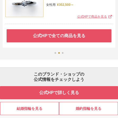
女性用
¥302,500～
公式HPで商品を見る
公式HPで全ての商品を見る
このブランド・ショップの
公式情報をチェックしよう
公式HPで詳しく見る
結婚指輪を見る
婚約指輪を見る