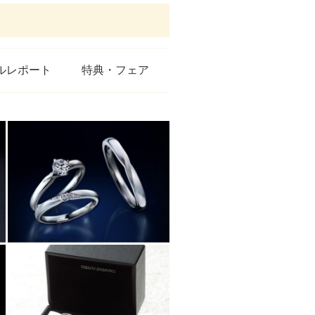
ルレポート
特典・フェア