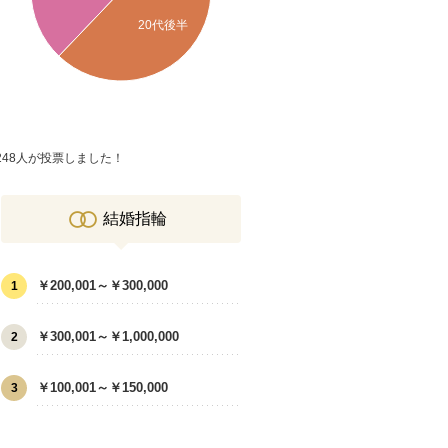
20代後半
248人が投票しました！
結婚指輪
￥200,001～￥300,000
1
￥300,001～￥1,000,000
2
￥100,001～￥150,000
3