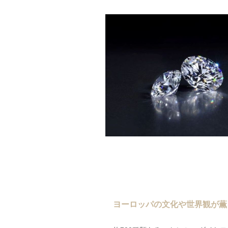
ヨーロッパの文化や世界観が薫