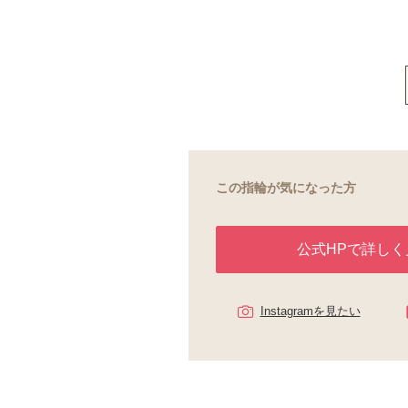
この指輪が気になった方
公式HPで詳しく
Instagramを見たい