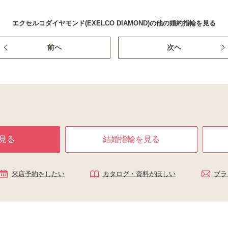
エクセルコダイヤモンド(EXELCO DIAMOND)の他の婚約指輪を見る
前へ
次へ
見る
結婚指輪を見る
来店予約をしたい
カタログ・資料がほしい
ブラ