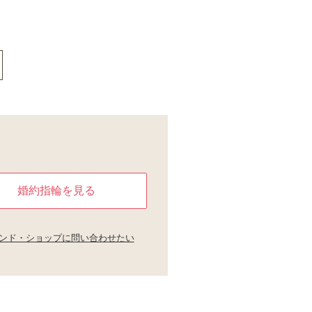
婚約指輪を見る
ンド・ショップに問い合わせたい