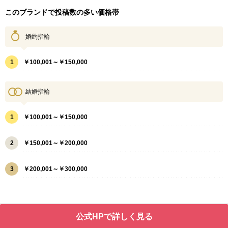
このブランドで投稿数の多い価格帯
婚約指輪
1
￥100,001～￥150,000
結婚指輪
1
￥100,001～￥150,000
2
￥150,001～￥200,000
3
￥200,001～￥300,000
公式HPで詳しく見る