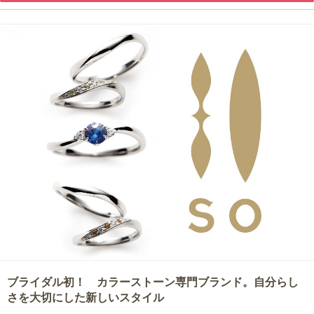
ブライダル初！ カラーストーン専門ブランド。自分らし
さを大切にした新しいスタイル