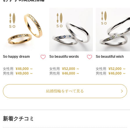
So happy dream
So beautifu words
So beautiful wish
女性用
¥46,000 ～
女性用
¥52,000 ～
女性用
¥52,000 ～
男性用
¥49,000 ～
男性用
¥46,000 ～
男性用
¥46,000 ～
結婚指輪をすべて見る
新着クチコミ