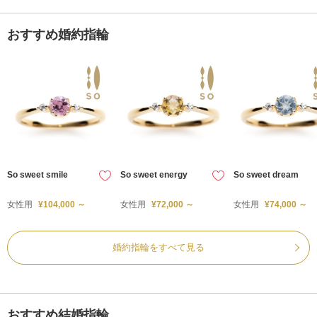
おすすめ婚約指輪
So sweet smile
So sweet energy
So sweet dream
女性用
¥104,000 ～
女性用
¥72,000 ～
女性用
¥74,000 ～
婚約指輪をすべて見る
おすすめ結婚指輪