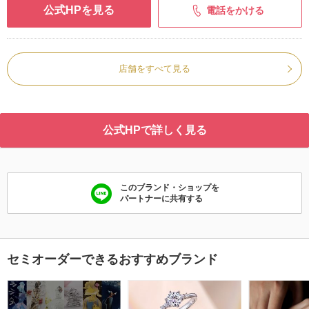
公式HPを見る
電話をかける
店舗をすべて見る
公式HPで詳しく見る
このブランド・ショップを
パートナーに共有する
セミオーダーできるおすすめブランド