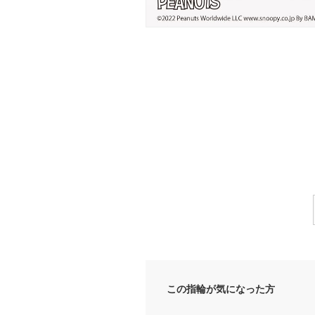
この指輪が気になった方