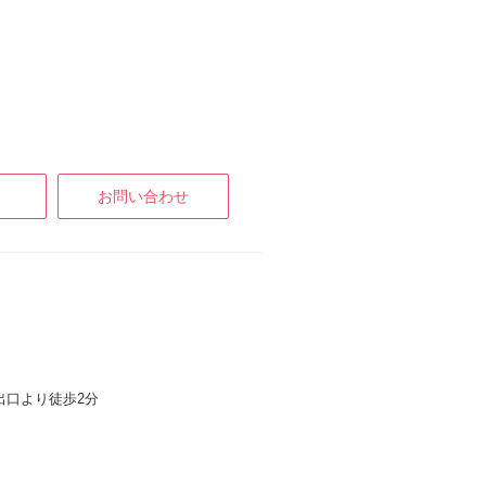
お問い合わせ
出口より徒歩2分