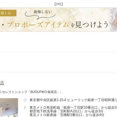
【PR】
座店
レクトショップ「BIJOUPIKO 銀座店」。
東京都中央区銀座1-15-4 ヒューリック銀座一丁目昭和通り
東京メトロ有楽町線「銀座一丁目駅10番出口」から徒歩3
都営地下鉄浅草線「宝町駅A2出口」から徒歩3分
東京メトロ銀座線「京橋駅3番出口」から徒歩4分