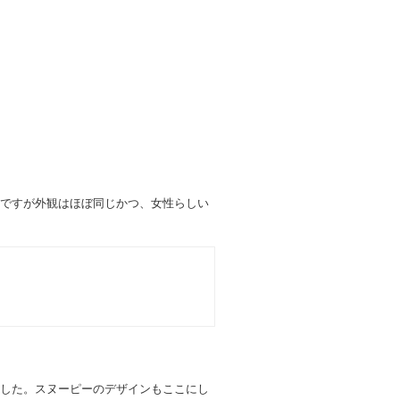
ですが外観はほぼ同じかつ、女性らしい
した。スヌーピーのデザインもここにし