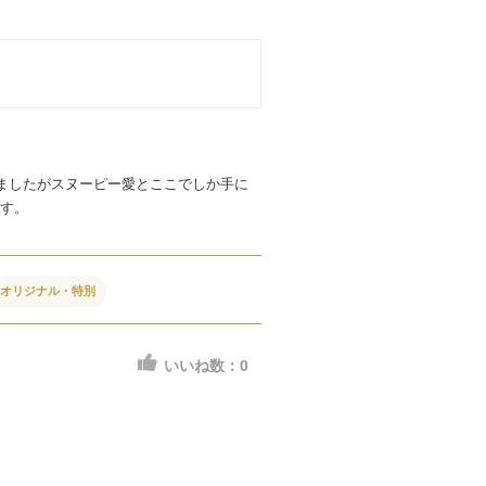
ましたがスヌーピー愛とここでしか手に
す。
#オリジナル・特別
いいね数：
0