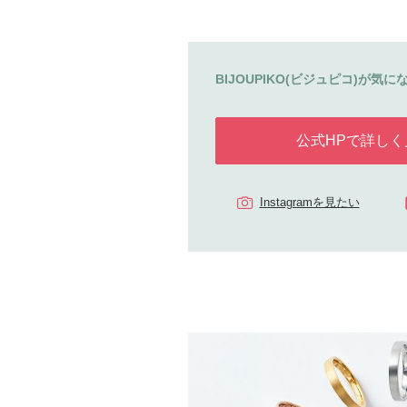
BIJOUPIKO(ビジュピコ)が気にな
公式HPで詳しく
Instagramを見たい