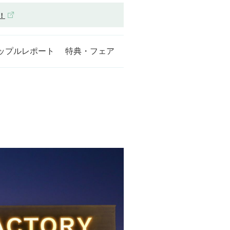
！
ップルレポート
特典・フェア