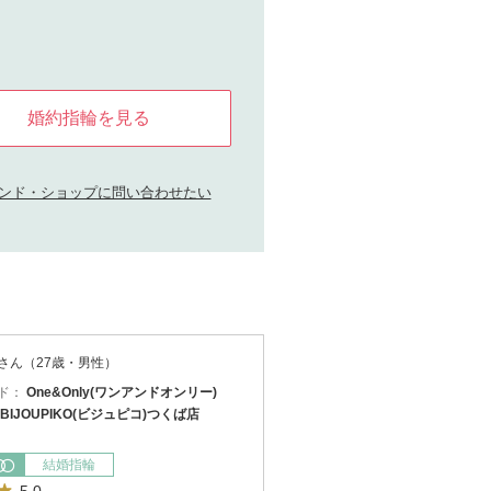
婚約指輪を見る
ンド・ショップに問い合わせたい
さん（27歳・男性）
ド：
One&Only(ワンアンドオンリー)
BIJOUPIKO(ビジュピコ)つくば店
結婚指輪