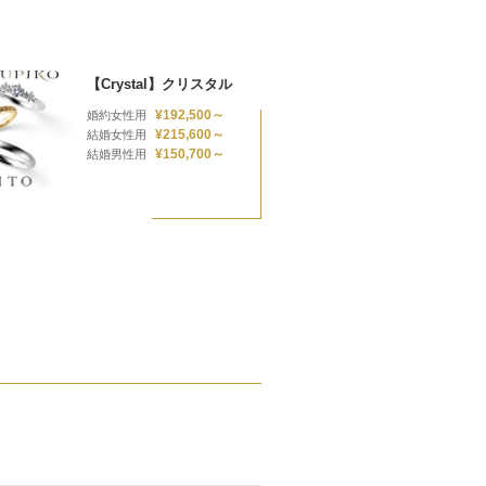
【Crystal】クリスタル
¥192,500～
婚約女性用
¥215,600～
結婚女性用
¥150,700～
結婚男性用