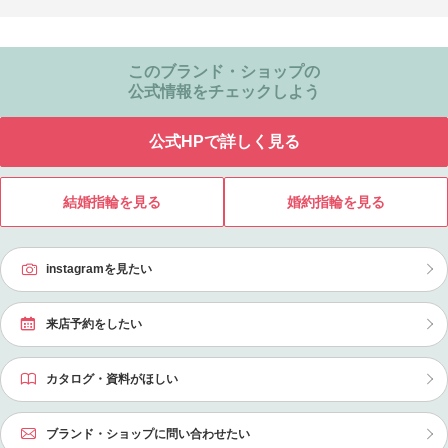
このブランド・ショップの
公式情報をチェックしよう
公式HPで詳しく見る
結婚指輪を見る
婚約指輪を見る
instagramを見たい
来店予約をしたい
カタログ・資料がほしい
ブランド・ショップに問い合わせたい