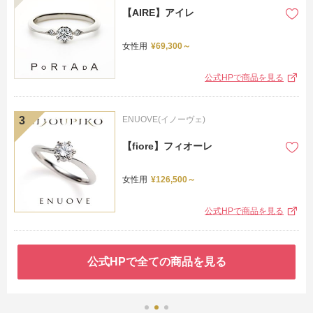
【AIRE】アイレ
女性用
¥69,300～
公式HPで商品を見る
ENUOVE(イノーヴェ)
【fiore】フィオーレ
女性用
¥126,500～
公式HPで商品を見る
公式HPで全ての商品を見る