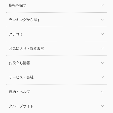
指輪を探す
ランキングから探す
クチコミ
お気に入り・閲覧履歴
お役立ち情報
サービス・会社
規約・ヘルプ
グループサイト