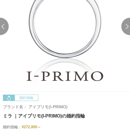
婚約指輪
ブランド名：
アイプリモ(I-PRIMO)
ミラ ｜アイプリモ(I-PRIMO)の婚約指輪
婚約指輪：
¥272,800～