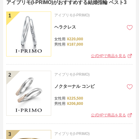
アイプリモ(I-PRIMO)がおすすめする結婚指輪 ベスト3
アイプリモ(I-PRIMO)
ヘラクレス
女性用
¥220,000
男性用
¥187,000
公式HPで商品を見る
アイプリモ(I-PRIMO)
ノクターナル コンビ
女性用
¥225,500
男性用
¥206,800
公式HPで商品を見る
アイプリモ(I-PRIMO)