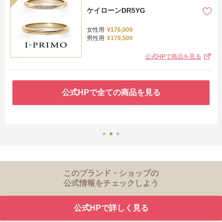
ケイローンDR5YG
女性用
¥176,000
男性用
¥170,500
公式HPで商品を見る
公式HPで全ての商品を見る
このブランド・ショップの
公式情報をチェックしよう
公式HPで詳しく見る