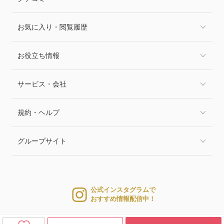
お気に入り・閲覧履歴
お役立ち情報
サービス・会社
規約・ヘルプ
グループサイト
公式インスタグラムで
おすすめ情報配信中！