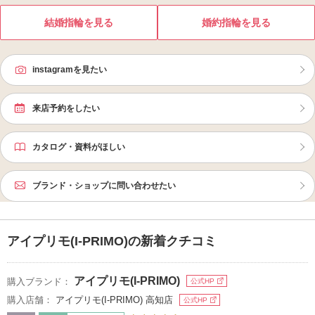
結婚指輪を見る
婚約指輪を見る
instagramを見たい
来店予約をしたい
カタログ・資料がほしい
ブランド・ショップに問い合わせたい
アイプリモ(I-PRIMO)の新着クチコミ
アイプリモ(I-PRIMO)
購入ブランド：
公式HP
購入店舗：
アイプリモ(I-PRIMO) 高知店
公式HP