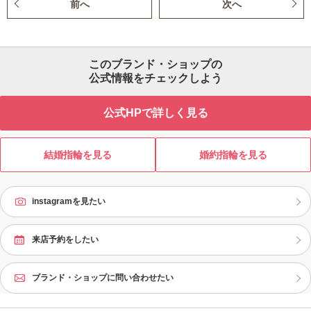
前へ
次へ
このブランド・ショップの
公式情報をチェックしよう
公式HPで詳しく見る
結婚指輪を見る
婚約指輪を見る
instagramを見たい
来店予約をしたい
ブランド・ショップに問い合わせたい