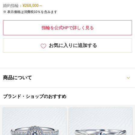
婚約指輪：
¥268,000～
※ 表示価格は消費税10％を含みます
指輪を公式HPで詳しく見る
お気に入りに追加する
商品について
ブランド・ショップのおすすめ