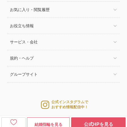
お気に入り・閲覧履歴
お役立ち情報
サービス・会社
規約・ヘルプ
グループサイト
公式インスタグラムで
おすすめ情報配信中！
公式HPを見る
結婚指輪を見る
© 2026 WEDDING PARK CO.,LTD.