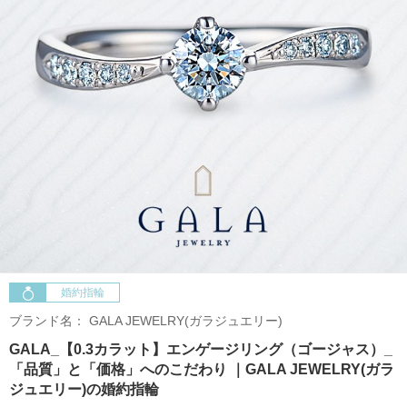
婚約指輪
ブランド名：
GALA JEWELRY(ガラジュエリー)
GALA_【0.3カラット】エンゲージリング（ゴージャス）_
「品質」と「価格」へのこだわり ｜GALA JEWELRY(ガラ
ジュエリー)の婚約指輪