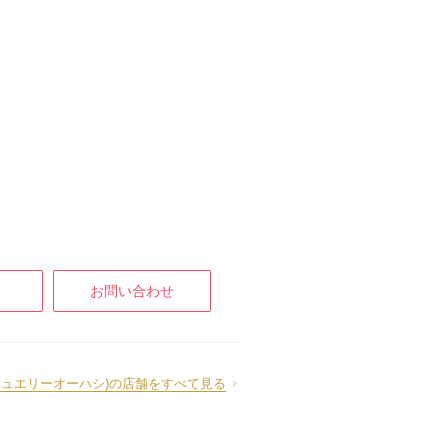
お問い合わせ
HI(ジュエリーオーハシ)の店舗をすべて見る