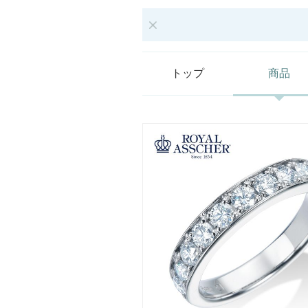
トップ
商品