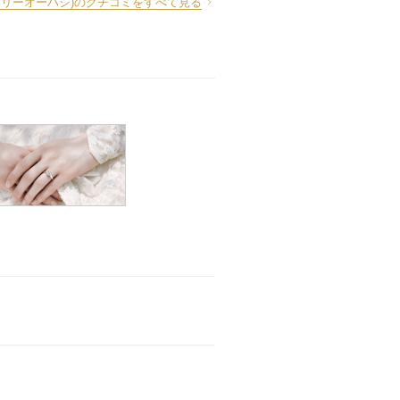
(ジュエリーオーハシ)のクチコミをすべて見る