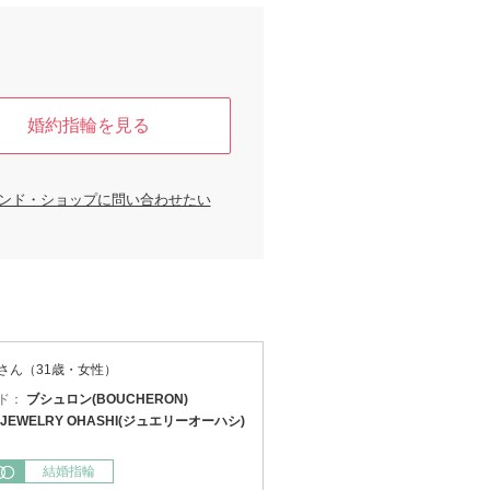
婚約指輪を見る
ンド・ショップに問い合わせたい
さん（31歳・女性）
ド：
ブシュロン(BOUCHERON)
JEWELRY OHASHI(ジュエリーオーハシ)
結婚指輪