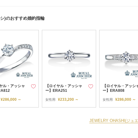
ーハシ)のおすすめ婚約指輪
ヤル・アッシャ
【ロイヤル・アッシャ
【ロイヤル・アッシ
A812
ー】ERA251
ー】ERA808
¥286,000 ～
¥233,200 ～
¥286,000 ～
女性用
女性用
JEWELRY OHASHI