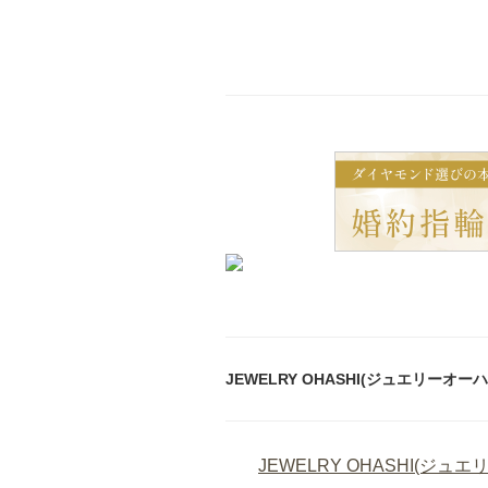
JEWELRY OHASHI(ジュエリーオ
JEWELRY OHASHI(ジュ