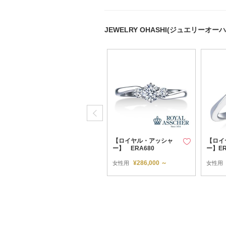
JEWELRY OHASHI(ジュエリーオ
【ロイヤル・アッシャ
【ロイヤル・アッシャ
【ロイ
ー】ERA816
ー】 ERA680
ー】ER
¥233,200 ～
¥286,000 ～
女性用
女性用
女性用