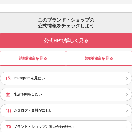
このブランド・ショップの
公式情報をチェックしよう
公式HPで詳しく見る
結婚指輪を見る
婚約指輪を見る
instagramを見たい
来店予約をしたい
カタログ・資料がほしい
ブランド・ショップに問い合わせたい