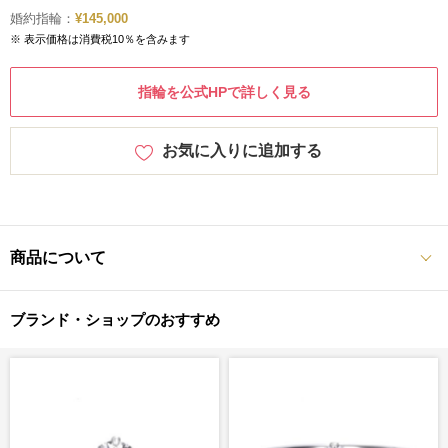
婚約指輪：
¥145,000
※ 表示価格は消費税10％を含みます
指輪を公式HPで詳しく見る
お気に入りに追加する
商品について
ブランド・ショップのおすすめ