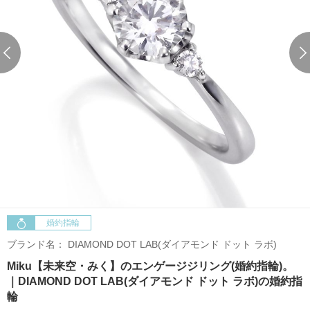
婚約指輪
ブランド名：
DIAMOND DOT LAB(ダイアモンド ドット ラボ)
Miku【未来空・みく】のエンゲージジリング(婚約指輪)。
｜DIAMOND DOT LAB(ダイアモンド ドット ラボ)の婚約指
輪