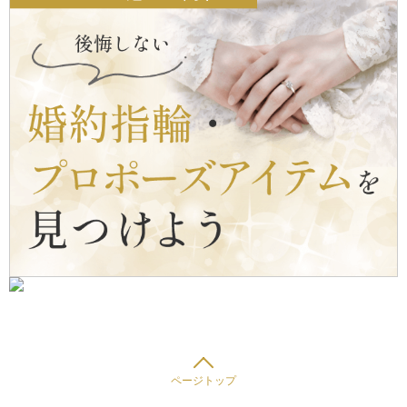
ページトップ