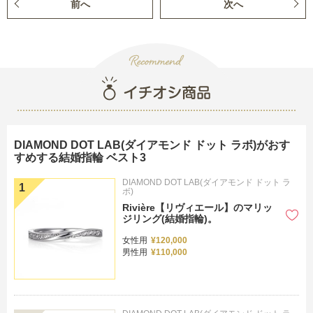
前へ
次へ
DIAMOND DOT LAB(ダイアモンド ドット ラボ)がおす
すめする結婚指輪 ベスト3
DIAMOND DOT LAB(ダイアモンド ドット ラ
ボ)
Rivière【リヴィエール】のマリッ
ジリング(結婚指輪)。
女性用
¥120,000
男性用
¥110,000