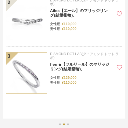
DIAMOND DOT LAB(ダイアモンド ドット ラ
ボ)
Ailes【エール】のマリッジリン
グ(結婚指輪)。
女性用
¥110,000
男性用
¥110,000
DIAMOND DOT LAB(ダイアモンド ドット ラ
ボ)
fleurir【フルリール】のマリッジ
リング(結婚指輪)。
女性用
¥129,000
男性用
¥110,000