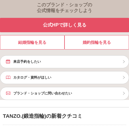
このブランド・ショップの
公式情報をチェックしよう
公式HPで詳しく見る
結婚指輪を見る
婚約指輪を見る
来店予約をしたい
カタログ・資料がほしい
ブランド・ショップに問い合わせたい
TANZO.(鍛造指輪)の新着クチコミ