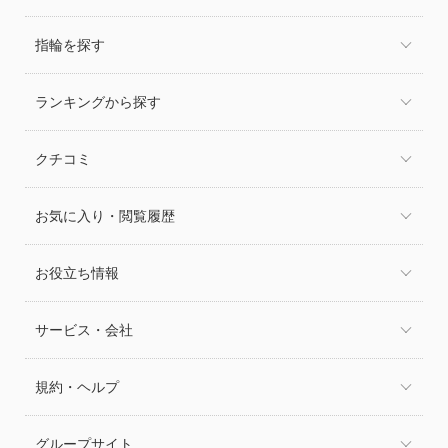
指輪を探す
ランキングから探す
クチコミ
お気に入り・閲覧履歴
お役立ち情報
サービス・会社
規約・ヘルプ
グループサイト