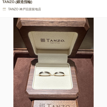
TANZO.(鍛造指輪)
TANZO 神戸旧居留地店