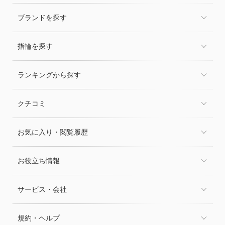
ブランドを探す
指輪を探す
ランキングから探す
クチコミ
お気に入り・閲覧履歴
お役立ち情報
サービス・会社
規約・ヘルプ