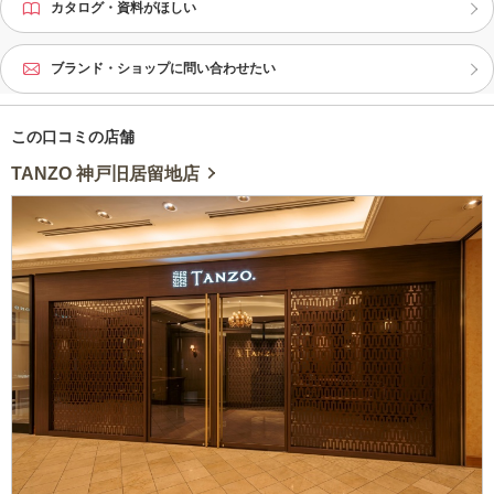
カタログ・資料がほしい
ブランド・ショップに問い合わせたい
この口コミの店舗
TANZO 神戸旧居留地店