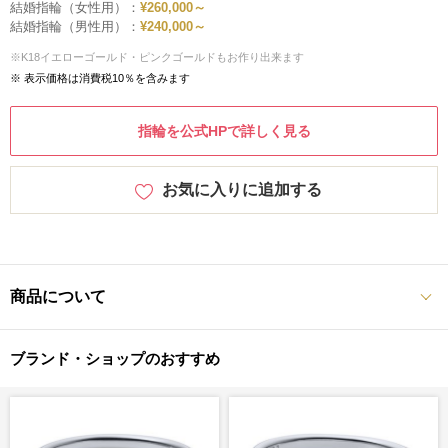
結婚指輪（女性用）：
¥260,000～
結婚指輪（男性用）：
¥240,000～
※K18イエローゴールド・ピンクゴールドもお作り出来ます
※ 表示価格は消費税10％を含みます
指輪を公式HPで詳しく見る
お気に入りに追加する
商品について
ブランド・ショップのおすすめ