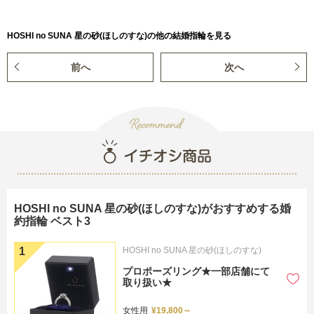
HOSHI no SUNA 星の砂(ほしのすな)の他の結婚指輪を見る
前へ
次へ
HOSHI no SUNA 星の砂(ほしのすな)がおすすめする婚
約指輪 ベスト3
HOSHI no SUNA 星の砂(ほしのすな)
プロポーズリング★一部店舗にて
取り扱い★
女性用
¥19,800～