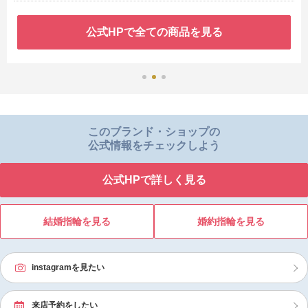
公式HPで全ての商品を見る
このブランド・ショップの
公式情報をチェックしよう
公式HPで詳しく見る
結婚指輪を見る
婚約指輪を見る
instagramを見たい
来店予約をしたい