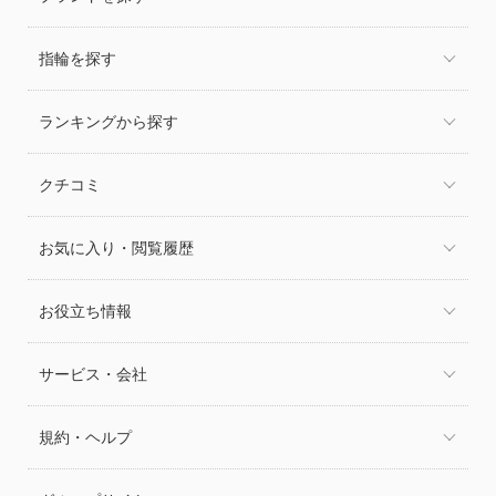
指輪を探す
ランキングから探す
クチコミ
お気に入り・閲覧履歴
お役立ち情報
サービス・会社
規約・ヘルプ