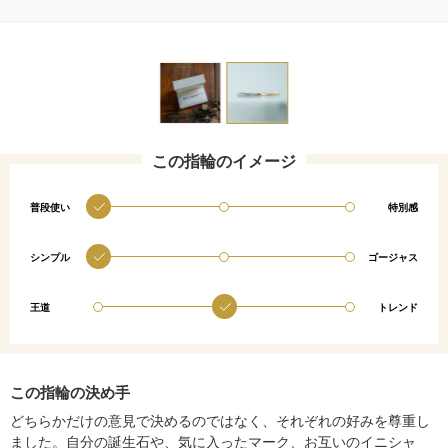
この指輪のイメージ
普段使い
特別感
シンプル
ゴージャス
王道
トレンド
この指輪の決め手
どちらかだけの意見で決めるのではなく、それぞれの好みを尊重し
ました。自分の誕生石や、気に入ったマーク、お互いのイニシャ