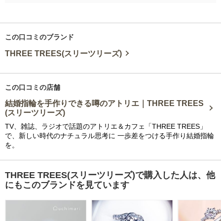
この口コミのブランド
THREE TREES(スリーツリーズ)
この口コミの店舗
結婚指輪を手作りできる噂のアトリエ｜THREE TREES
(スリーツリーズ)
TV、雑誌、ラジオで話題のアトリエ＆カフェ「THREE TREES」
で、新しい時代のナチュラル思考に 一歩差をつける手作り結婚指輪
を。
THREE TREES(スリーツリーズ)で購入した人は、他
にもこのブランドを見ています