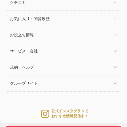
クチコミ
お気に入り・閲覧履歴
お役立ち情報
サービス・会社
規約・ヘルプ
グループサイト
公式インスタグラムで
おすすめ情報配信中！