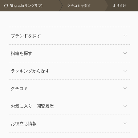
Ringraph(リングラフ)
クチコミを探す
まりすけ
ブランドを探す
指輪を探す
ランキングから探す
クチコミ
お気に入り・閲覧履歴
お役立ち情報