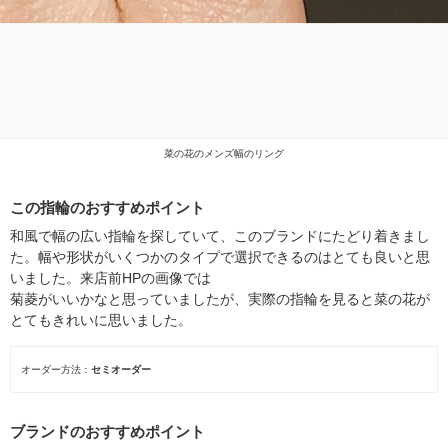
菜の花のメンズ幅のリング
この指輪のおすすめポイント
和風で幅の広い指輪を探していて、このブランドにたどり着きまし
た。幅や形状がいくつかのタイプで選択できるのはとても良いと思
いました。来店前HPの画像では
菊菱がいいかなと思っていましたが、実際の指輪を見ると菜の花が
とてもきれいに思いました。
オーダー方法
セミオーダー
ブランドのおすすめポイント