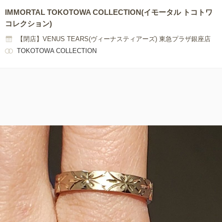
IMMORTAL TOKOTOWA COLLECTION(イモータル トコトワ
コレクション)
【閉店】VENUS TEARS(ヴィーナスティアーズ) 東急プラザ銀座店
TOKOTOWA COLLECTION