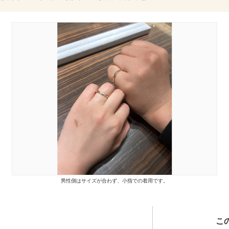
男性側はサイズが合わず、小指での着用です。
こ