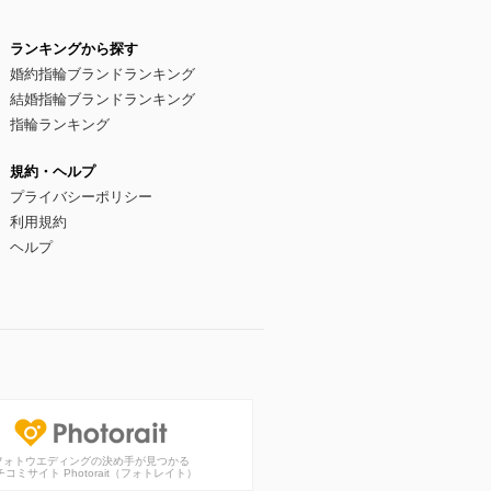
ランキングから探す
婚約指輪ブランドランキング
結婚指輪ブランドランキング
指輪ランキング
規約・ヘルプ
プライバシーポリシー
利用規約
ヘルプ
フォトウエディングの決め手が見つかる
チコミサイト Photorait（フォトレイト）