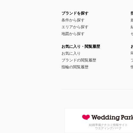
ブランドを探す
条件から探す
エリアから探す
地図から探す
お気に入り・閲覧履歴
お気に入り
R
ブランドの閲覧履歴
指輪の閲覧履歴
結婚準備クチコミ情報サイト
ウエディングパーク