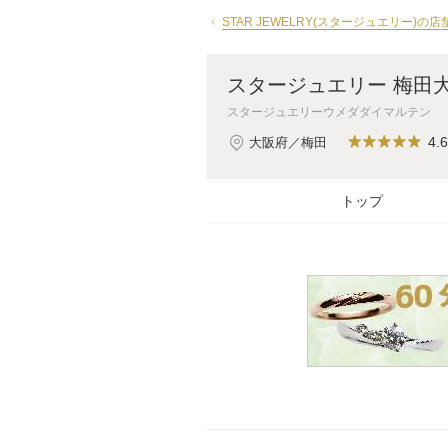
STAR JEWELRY(スタージュエリー)の
スタージュエリー 梅田
スタージュエリーウメダダイマルテン
4.6
大阪府／梅田
トップ