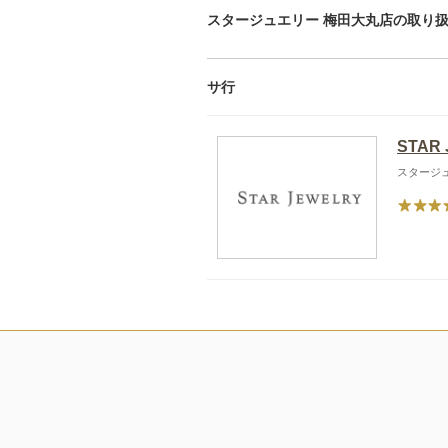
スタージュエリー 梅田大丸店の取り
サ行
STAR
スタージ