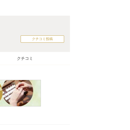
クチコミ投稿
クチコミ