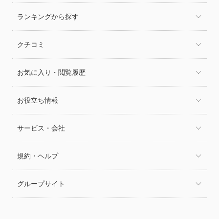
ランキングから探す
クチコミ
お気に入り・閲覧履歴
お役立ち情報
サービス・会社
規約・ヘルプ
グループサイト