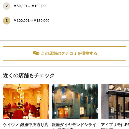
2
￥50,001～￥100,000
3
￥100,001～￥150,000
この店舗のクチコミを投稿する
近くの店舗もチェック
ケイウノ 銀座中央通り店
銀座ダイヤモンドシライ
アイプリモ(I-PR