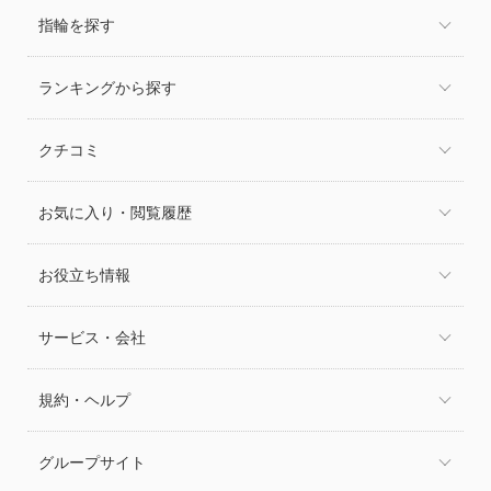
指輪を探す
ランキングから探す
クチコミ
お気に入り・閲覧履歴
お役立ち情報
サービス・会社
規約・ヘルプ
グループサイト