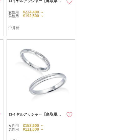
ロイヤルアッシャー【鳥取県のセレクトショップ】
¥224,400 ～
女性用
¥192,500 ～
男性用
中井脩
ロイヤルアッシャー【鳥取県のセレクトショップ】
¥152,900 ～
女性用
¥121,000 ～
男性用