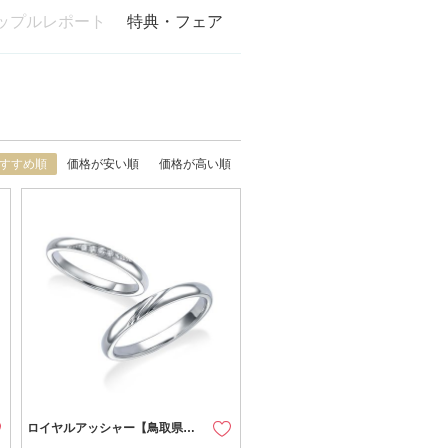
ップルレポート
特典・フェア
すすめ順
価格が安い順
価格が高い順
ロイヤルアッシャー【鳥取県のセレクトショップ】