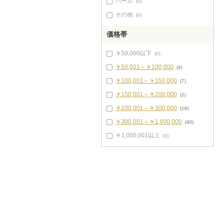
パール
(0)
その他
(0)
価格帯
￥50,000以下
(0)
￥50,001～￥100,000
(4)
￥100,001～￥150,000
(7)
￥150,001～￥200,000
(2)
￥200,001～￥300,000
(16)
￥300,001～￥1,000,000
(40)
￥1,000,001以上
(0)