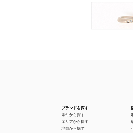
ブランドを探す
条件から探す
エリアから探す
地図から探す