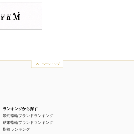
ページトップ
ランキングから探す
婚約指輪ブランドランキング
結婚指輪ブランドランキング
指輪ランキング