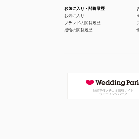
お気に入り・閲覧履歴
お気に入り
R
ブランドの閲覧履歴
指輪の閲覧履歴
結婚準備クチコミ情報サイト
ウエディングパーク