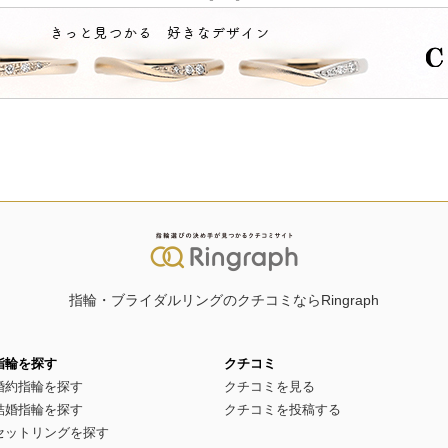
指輪・ブライダルリングのクチコミならRingraph
指輪を探す
クチコミ
婚約指輪を探す
クチコミを見る
結婚指輪を探す
クチコミを投稿する
セットリングを探す