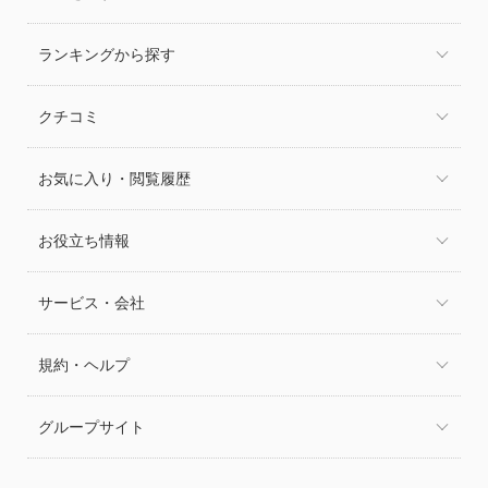
ランキングから探す
クチコミ
お気に入り・閲覧履歴
お役立ち情報
サービス・会社
規約・ヘルプ
グループサイト