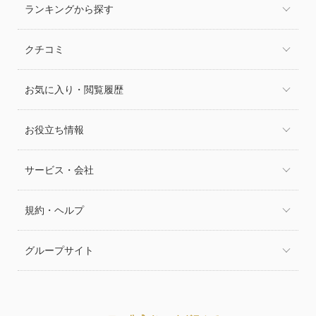
ランキングから探す
クチコミ
お気に入り・閲覧履歴
お役立ち情報
サービス・会社
規約・ヘルプ
グループサイト