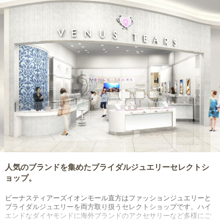
人気のブランドを集めたブライダルジュエリーセレクトシ
ョップ。
ビーナスティアーズイオンモール直方はファッションジュエリーと
ブライダルジュエリーを両方取り扱うセレクトショップです。ハイ
エンドなダイヤモンドに海外ブランドのアクセサリーなど多様にご