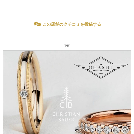
この店舗のクチコミを投稿する
【PR】