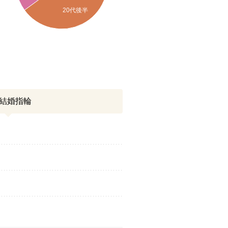
20代後半
結婚指輪