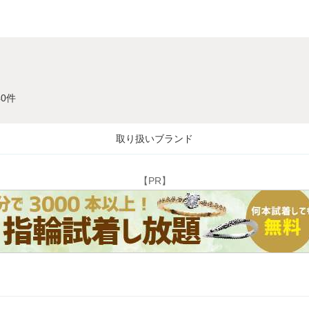
40件
取り扱いブランド
【PR】