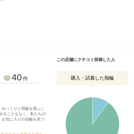
この店舗にクチコミ投稿した人
40
購入・試着した指輪
件
、ゆっくりと指輪を選ぶこ
勧めることもなく、私たちの
、お気に入りの指輪を見つ