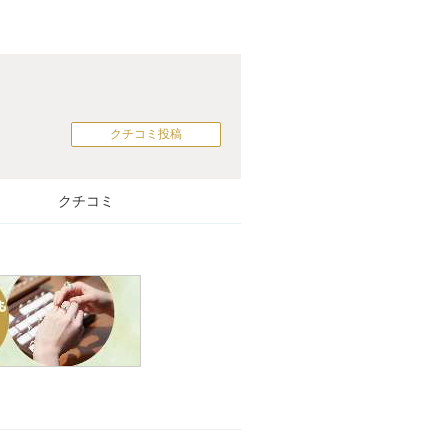
クチコミ投稿
クチコミ