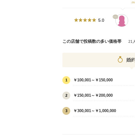
5.0
この店舗で投稿数の多い価格帯
21
婚
￥100,001～￥150,000
1
￥150,001～￥200,000
2
￥300,001～￥1,000,000
3