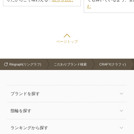
む
ページトップ
Ringraph(リングラフ)
こだわりブランド検索
CRAFY(クラフィ)
ブランドを探す
指輪を探す
ランキングから探す