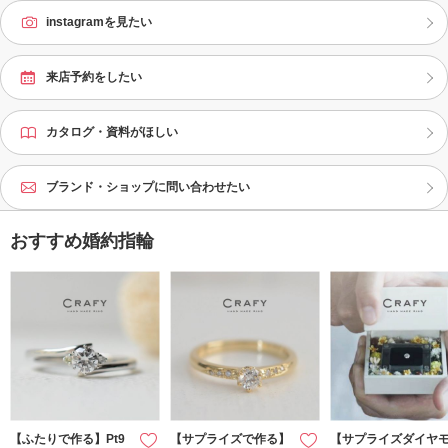
instagramを見たい
来店予約をしたい
カタログ・資料がほしい
ブランド・ショップに問い合わせたい
おすすめ婚約指輪
【ふたりで作る】Pt9
【サプライズで作る】
【サプライズダイヤ