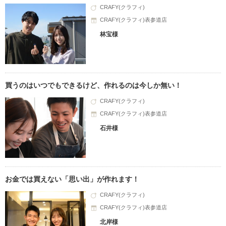
CRAFY(クラフィ)
CRAFY(クラフィ)表参道店
林宝様
買うのはいつでもできるけど、作れるのは今しか無い！
CRAFY(クラフィ)
CRAFY(クラフィ)表参道店
石井様
お金では買えない「思い出」が作れます！
CRAFY(クラフィ)
CRAFY(クラフィ)表参道店
北岸様