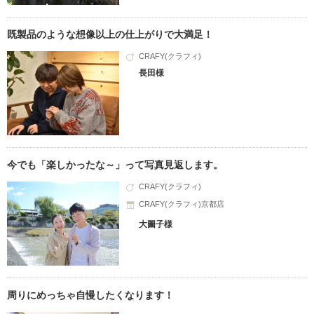
既製品のような想像以上の仕上がりで大満足！
CRAFY(クラフィ)
長田様
今でも「楽しかったな～」って写真見返します。
CRAFY(クラフィ)
CRAFY(クラフィ)京都店
大圖子様
周りにめっちゃ自慢したくなります！