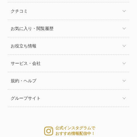
クチコミ
お気に入り・閲覧履歴
お役立ち情報
サービス・会社
規約・ヘルプ
グループサイト
公式インスタグラムで
おすすめ情報配信中！