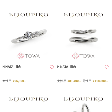
HINATA -日向-
HINATA -日向-
女性用
¥96,800～
女性用
¥81,400～
男性用
¥118,800～