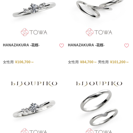
HANAZAKURA -花桜-
HANAZAKURA -花桜-
女性用
¥106,700～
女性用
¥84,700～
男性用
¥101,200～