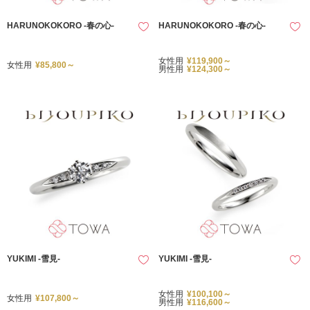
HARUNOKOKORO -春の心-
HARUNOKOKORO -春の心-
女性用
¥119,900～
女性用
¥85,800～
男性用
¥124,300～
YUKIMI -雪見-
YUKIMI -雪見-
女性用
¥100,100～
女性用
¥107,800～
男性用
¥116,600～