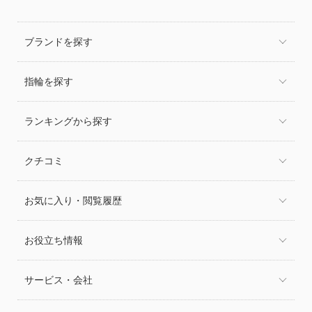
ブランドを探す
指輪を探す
ランキングから探す
クチコミ
お気に入り・閲覧履歴
お役立ち情報
サービス・会社