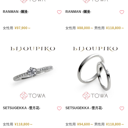
RANMAN -爛漫-
RANMAN -爛漫-
女性用
¥97,900～
女性用
¥88,000～
男性用
¥118,800～
SETSUGEKKA -雪月花-
SETSUGEKKA -雪月花-
女性用
¥118,800～
女性用
¥94,600～
男性用
¥118,800～