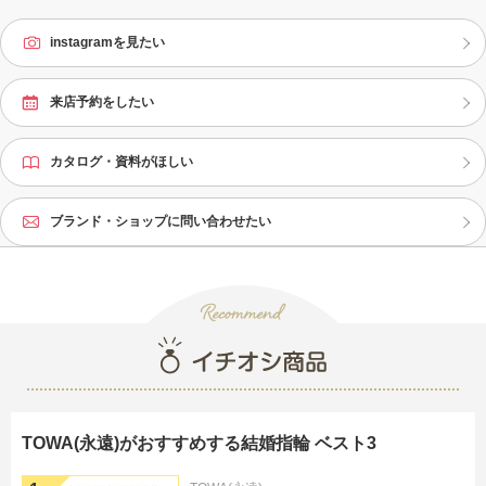
instagramを見たい
来店予約をしたい
カタログ・資料がほしい
ブランド・ショップに問い合わせたい
TOWA(永遠)がおすすめする結婚指輪 ベスト3