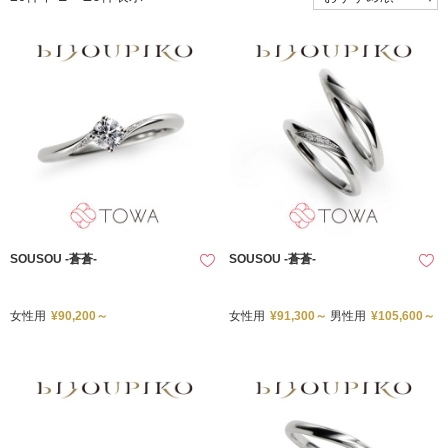
SOUSOU -蒼蒼-
SOUSOU -蒼蒼-
女性用
¥90,200～
女性用
¥91,300～
男性用
¥105,600～