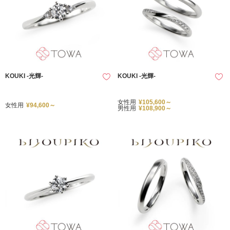
KOUKI -光輝-
KOUKI -光輝-
女性用
¥105,600～
女性用
¥94,600～
男性用
¥108,900～