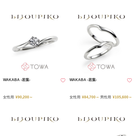
WAKABA -若葉-
WAKABA -若葉-
女性用
¥90,200～
女性用
¥84,700～
男性用
¥105,600～