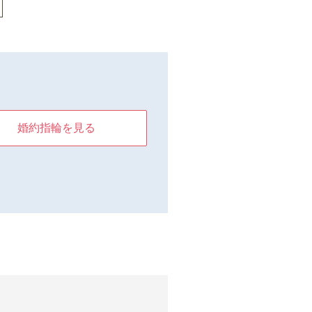
婚約指輪を見る