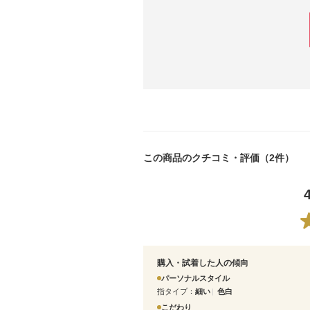
この商品のクチコミ・評価（2件）
購入・試着した人の傾向
パーソナルスタイル
指タイプ
細い
色白
こだわり