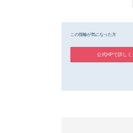
この指輪が気になった方
公式HPで詳しく