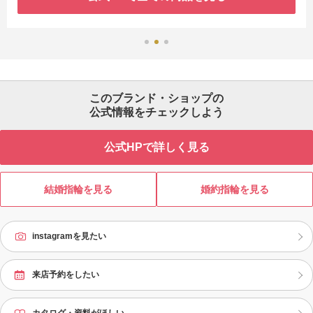
このブランド・ショップの
公式情報をチェックしよう
公式HPで詳しく見る
結婚指輪を見る
婚約指輪を見る
instagramを見たい
来店予約をしたい