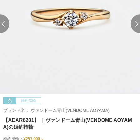
婚約指輪
ブランド名：
ヴァンドーム青山(VENDOME AOYAMA)
【AEAR8201】 ｜ヴァンドーム青山(VENDOME AOYAM
A)の婚約指輪
婚約指輪：
¥253,000～