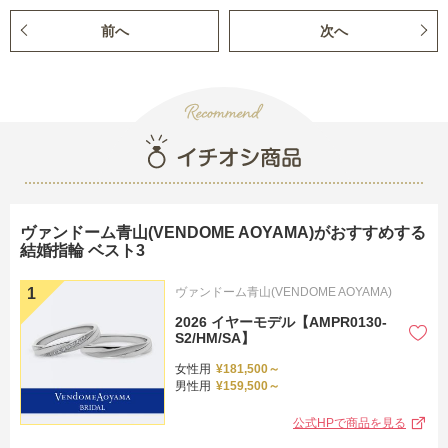
前へ
次へ
る
ヴァンドーム青山(VENDOME AOYAMA)がおすすめする
結婚指輪 ベスト3
ヴァンドーム青山(VENDOME AOYAMA)
2026 イヤーモデル【AMPR0130-
S2/HM/SA】
女性用
¥181,500～
男性用
¥159,500～
公式HPで商品を見る