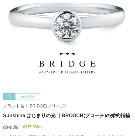
婚約指輪
ブランド名：
BRIDGE(ブリッジ)
Sunshine はじまりの光 ｜BROOCH(ブローチ)の婚約指輪
婚約指輪：
¥237,050～