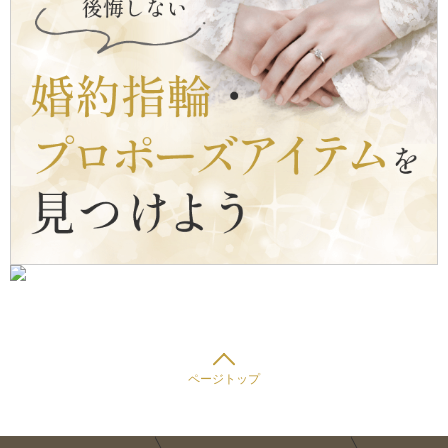
ページトップ