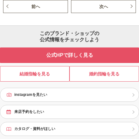
前へ
次へ
このブランド・ショップの
公式情報をチェックしよう
公式HPで詳しく見る
結婚指輪を見る
婚約指輪を見る
instagramを見たい
来店予約をしたい
カタログ・資料がほしい