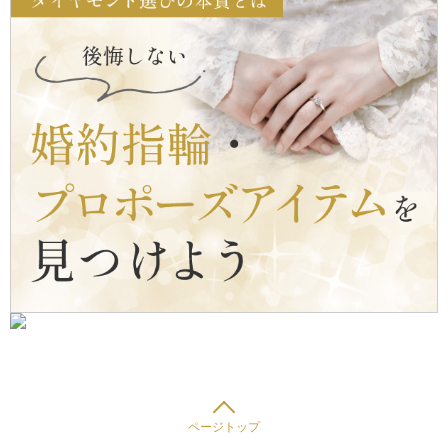
ページトップ