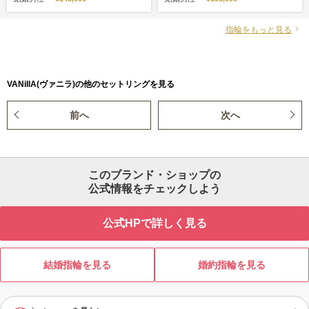
指輪をもっと見る
VANillA(ヴァニラ)の他のセットリングを見る
前へ
次へ
このブランド・ショップの
公式情報をチェックしよう
公式HPで詳しく見る
結婚指輪を見る
婚約指輪を見る