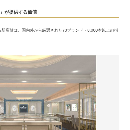
OYA」が提供する価値
新店舗は、国内外から厳選された70ブランド・8,000本以上の指