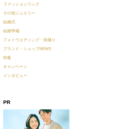
ファッションリング
その他ジュエリー
結婚式
結婚準備
フォトウエディング・前撮り
ブランド・ショップNEWS
特集
キャンペーン
インタビュー
PR