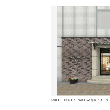
TAKEUCHI BRIDAL NAGOYA 外観イメージ