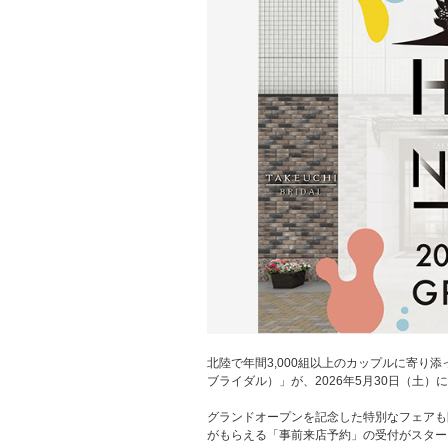
北陸で年間3,000組以上のカップルに寄り添っ
ブライダル）」が、2026年5月30日（土
グランドオープンを記念した特別なフェアも開
がもらえる「事前来店予約」の受付がスター