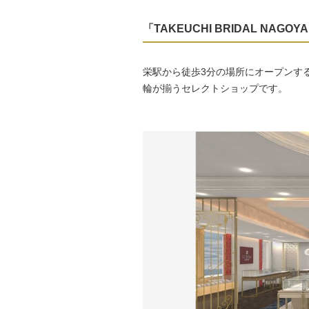
「TAKEUCHI BRIDAL NAG
栄駅から徒歩3分の場所にオープンする
輪が揃うセレクトショップです。