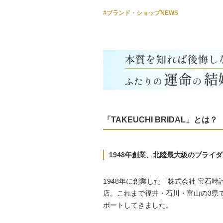
#ブランド・ショップNEWS
「TAKEUCHI BRIDAL」とは？
1948年創業、北陸最大級のブライ
1948年に創業した「株式会社 宝石
店。これまで福井・石川・富山の3県で
ポートしてきました。