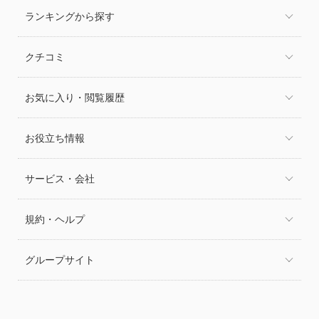
ランキングから探す
クチコミ
お気に入り・閲覧履歴
お役立ち情報
サービス・会社
規約・ヘルプ
グループサイト