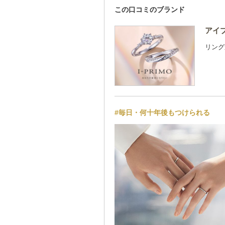
この口コミのブランド
アイプ
リング
#毎日・何十年後もつけられる