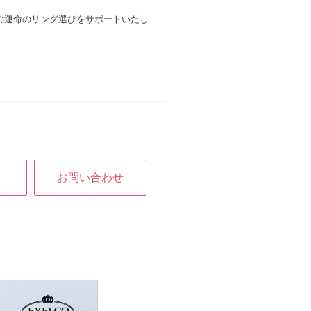
の運命のリング選びをサポートいたし
お問い合わせ