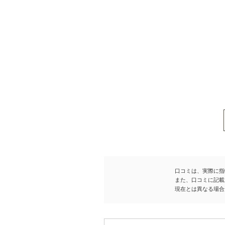
口コミは、実際に指
また、口コミに記載
現在とは異なる場合