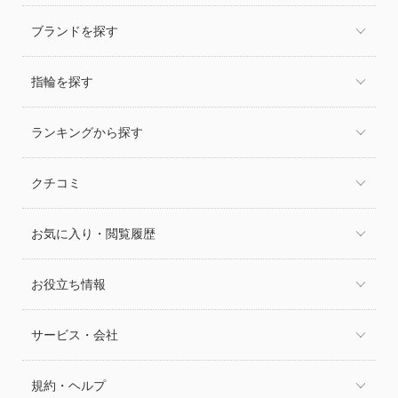
ブランドを探す
指輪を探す
ランキングから探す
クチコミ
お気に入り・閲覧履歴
お役立ち情報
サービス・会社
規約・ヘルプ