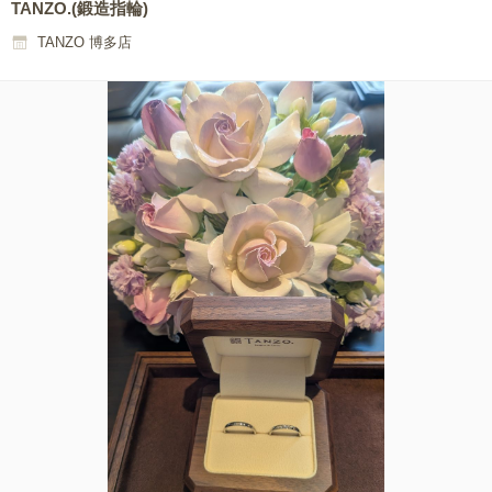
TANZO.(鍛造指輪)
TANZO 博多店