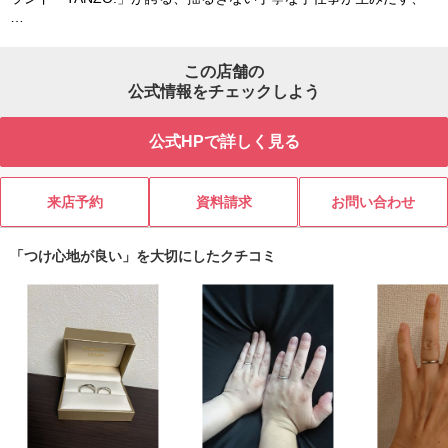
…
この店舗の
公式情報をチェックしよう
公式HPで詳しく見る
来店予約
資料請求
お問い合わせ
「つけ心地が良い」を大切にしたクチコミ