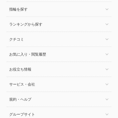
指輪を探す
ランキングから探す
クチコミ
お気に入り・閲覧履歴
お役立ち情報
サービス・会社
規約・ヘルプ
グループサイト