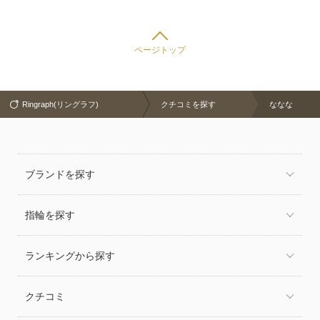
ページトップ
Ringraph(リングラフ)
クチコミを探す
ななな
ブランドを探す
指輪を探す
ランキングから探す
クチコミ