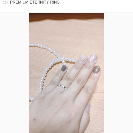
PREMIUM ETERNITY RING