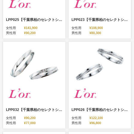
LPP025【千葉県柏のセレクトショップ】
LPP023【千葉県柏のセレクトショップ】
女性用
¥141,900
女性用
¥108,900
男性用
¥90,200
男性用
¥80,300
LPP032【千葉県柏のセレクトショップ】
LPP026【千葉県柏のセレクトショップ】
女性用
¥90,200
女性用
¥122,100
男性用
¥77,000
男性用
¥96,800