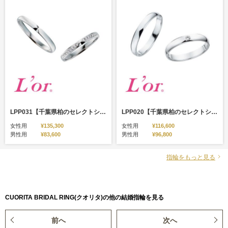
LPP031【千葉県柏のセレクトショップ】
LPP020【千葉県柏のセレクトショップ】
女性用
¥135,300
女性用
¥116,600
男性用
¥83,600
男性用
¥96,800
指輪をもっと見る
CUORITA BRIDAL RING(クオリタ)の他の結婚指輪を見る
前へ
次へ