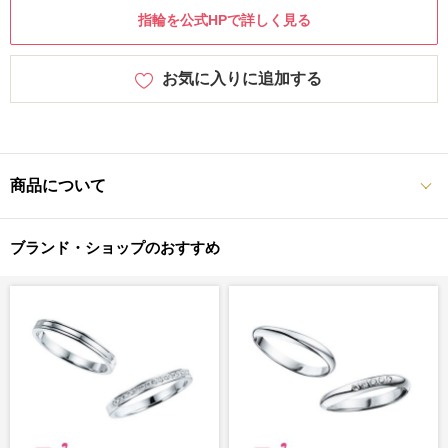
指輪を公式HPで詳しく見る
お気に入りに追加する
商品について
ブランド・ショップのおすすめ