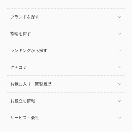
ブランドを探す
指輪を探す
ランキングから探す
クチコミ
お気に入り・閲覧履歴
お役立ち情報
サービス・会社