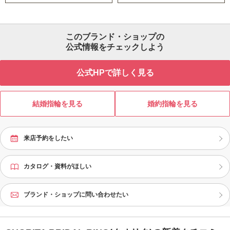
このブランド・ショップの
公式情報をチェックしよう
公式HPで詳しく見る
結婚指輪を見る
婚約指輪を見る
来店予約をしたい
カタログ・資料がほしい
ブランド・ショップに問い合わせたい