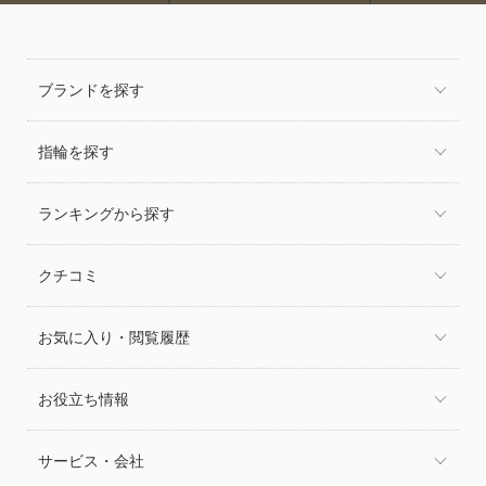
ブランドを探す
指輪を探す
ランキングから探す
クチコミ
お気に入り・閲覧履歴
お役立ち情報
サービス・会社