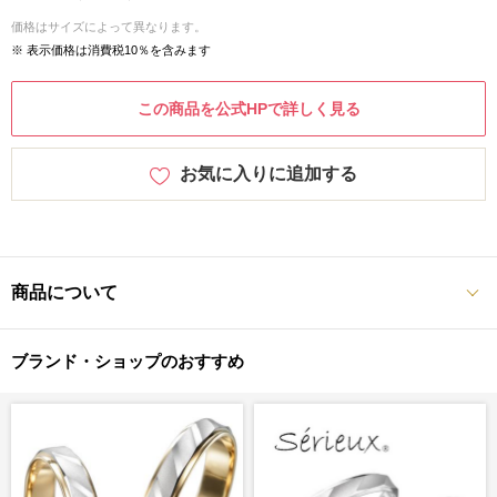
価格はサイズによって異なります。
※ 表示価格は消費税10％を含みます
この商品を公式HPで詳しく見る
お気に入りに追加する
商品について
ブランド・ショップのおすすめ