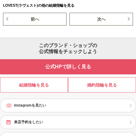
LOVEST(ラヴェスト)の他の結婚指輪を見る
前へ
次へ
このブランド・ショップの
公式情報をチェックしよう
公式HPで詳しく見る
結婚指輪を見る
婚約指輪を見る
instagramを見たい
来店予約をしたい