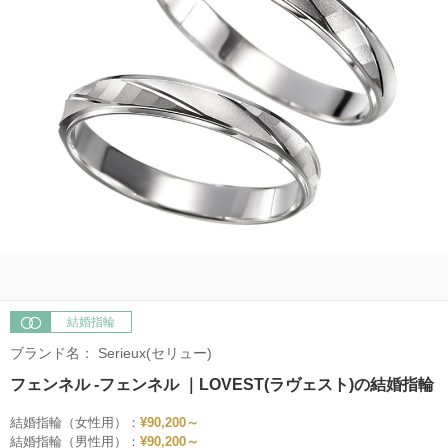
結婚指輪
ブランド名：
Serieux(セリュー)
フェンネル -フェンネル ｜LOVEST(ラヴェスト)の結婚指輪
結婚指輪（女性用）：
¥90,200～
結婚指輪（男性用）：
¥90,200～