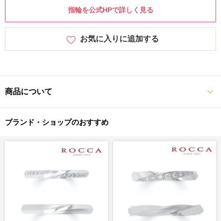
指輪を公式HPで詳しく見る
お気に入りに追加する
商品について
ブランド・ショップのおすすめ