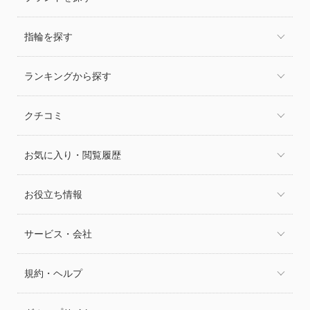
指輪を探す
ランキングから探す
クチコミ
お気に入り・閲覧履歴
お役立ち情報
サービス・会社
規約・ヘルプ