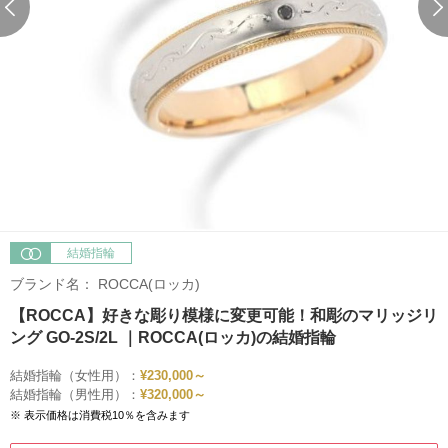
結婚指輪
ブランド名：
ROCCA(ロッカ)
【ROCCA】好きな彫り模様に変更可能！和彫のマリッジリ
ング GO-2S/2L ｜ROCCA(ロッカ)の結婚指輪
結婚指輪（女性用）：
¥230,000～
結婚指輪（男性用）：
¥320,000～
※ 表示価格は消費税10％を含みます