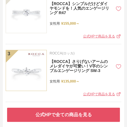
【ROCCA】シンプルだけどダイ
ヤモンドを！人気のエンゲージリ
ング R47
女性用
¥155,000～
公式HPで商品を見る
ROCCA(ロッカ)
【ROCCA】さりげないアームの
メレダイヤが可愛い！V字のシン
プルエンゲージリング SW-3
女性用
¥135,000～
公式HPで商品を見る
公式HPで全ての商品を見る