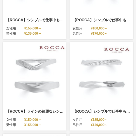
【ROCCA】シンプルで仕事中も着けやすいマリッジリング HO-3D/3L
【ROCCA】シンプルで仕事中も着けやすいマリッジリング FR-1D/1L
女性用
¥155,000～
女性用
¥180,000～
男性用
¥135,000～
男性用
¥170,000～
【ROCCA】ラインの綺麗なシンプルなV字リング！重ね付けにも HO-5D/5L
【ROCCA】シンプルで仕事中も着けやすいマリッジリング （結婚指輪）SFR-4D/SFR-4L
女性用
¥150,000～
女性用
¥135,000～
男性用
¥155,000～
男性用
¥140,000～