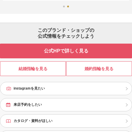
このブランド・ショップの
公式情報をチェックしよう
公式HPで詳しく見る
結婚指輪を見る
婚約指輪を見る
instagramを見たい
来店予約をしたい
カタログ・資料がほしい