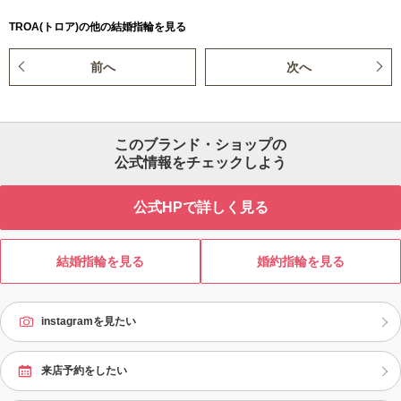
TROA(トロア)の他の結婚指輪を見る
前へ
次へ
このブランド・ショップの
公式情報をチェックしよう
公式HPで詳しく見る
結婚指輪を見る
婚約指輪を見る
instagramを見たい
来店予約をしたい