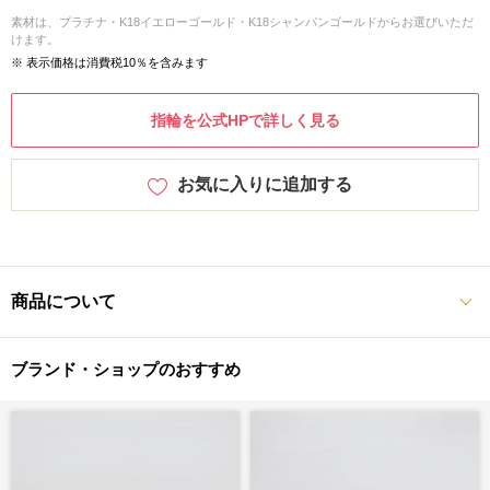
素材は、プラチナ・K18イエローゴールド・K18シャンパンゴールドからお選びいただ
けます。
※ 表示価格は消費税10％を含みます
指輪を公式HPで詳しく見る
お気に入りに追加する
商品について
ブランド・ショップのおすすめ