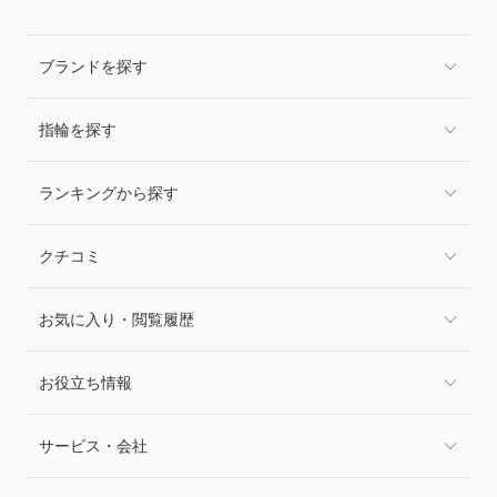
ブランドを探す
指輪を探す
ランキングから探す
クチコミ
お気に入り・閲覧履歴
お役立ち情報
サービス・会社