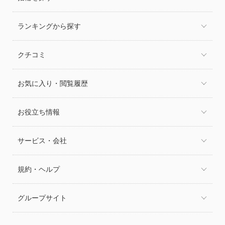
ランキングから探す
クチコミ
お気に入り・閲覧履歴
お役立ち情報
サービス・会社
規約・ヘルプ
グループサイト