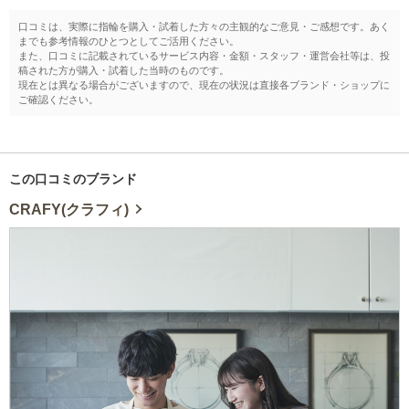
口コミは、実際に指輪を購入・試着した方々の主観的なご意見・ご感想です。あく
までも参考情報のひとつとしてご活用ください。
また、口コミに記載されているサービス内容・金額・スタッフ・運営会社等は、投
稿された方が購入・試着した当時のものです。
現在とは異なる場合がございますので、現在の状況は直接各ブランド・ショップに
ご確認ください。
この口コミのブランド
CRAFY(クラフィ)