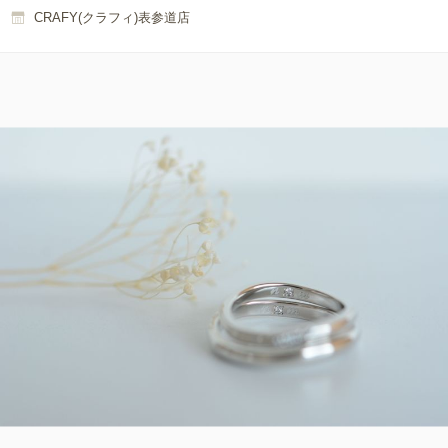
CRAFY(クラフィ)表参道店