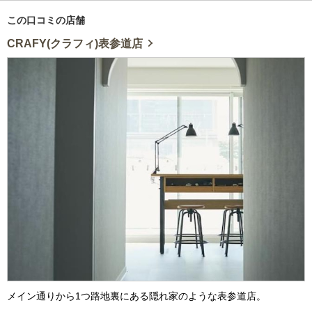
この口コミの店舗
CRAFY(クラフィ)表参道店
メイン通りから1つ路地裏にある隠れ家のような表参道店。