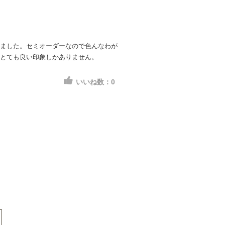
ました。セミオーダーなので色んなわが
とても良い印象しかありません。
いいね数：
0