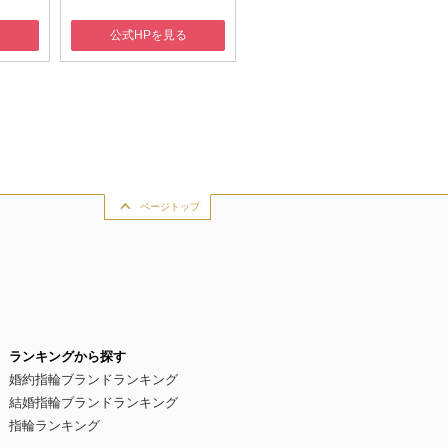
る
公式HPを見る
公式HPを見る
ページトップ
ランキングから探す
婚約指輪ブランドランキング
結婚指輪ブランドランキング
指輪ランキング