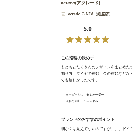
acredo(アクレード)
acredo GINZA（銀座店）
5.0
この指輪の決め手
もともとたくさんのデザインをまとめた
掘り方、ダイヤの種類、金の種類などな
ても嬉しかったです。
オーダー方法
セミオーダー
入れた刻印
イニシャル
ブランドのおすすめポイント
細かくは覚えてないのですが、、、ドイ