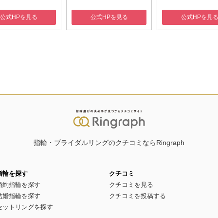
公式HPを見る
公式HPを見る
公式HPを見
指輪・ブライダルリングのクチコミならRingraph
指輪を探す
クチコミ
婚約指輪を探す
クチコミを見る
結婚指輪を探す
クチコミを投稿する
セットリングを探す