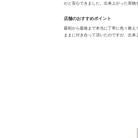
かと安心できました。出来上がった実物
店舗のおすすめポイント
最初から最後まで本当に丁寧に色々教え
ままに付き合って頂いたのですが、出来