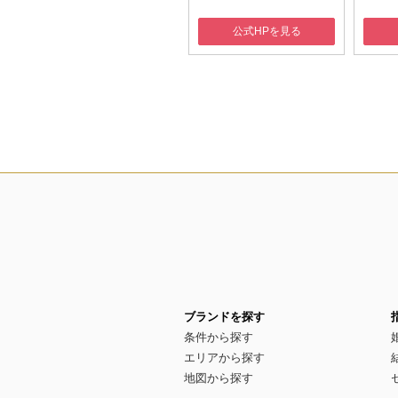
公式HPを見る
公式HPを見る
ブランドを探す
条件から探す
エリアから探す
地図から探す