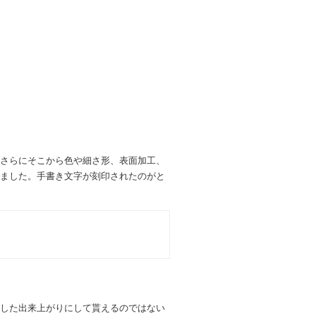
さらにそこから色や細さ形、表面加工、
ました。手書き文字が刻印されたのがと
した出来上がりにして貰えるのではない