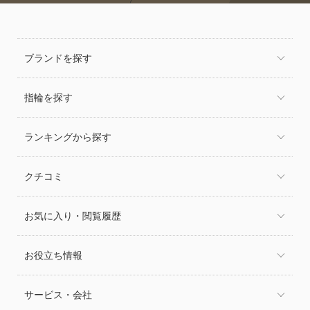
ブランドを探す
指輪を探す
ランキングから探す
クチコミ
お気に入り・閲覧履歴
お役立ち情報
サービス・会社