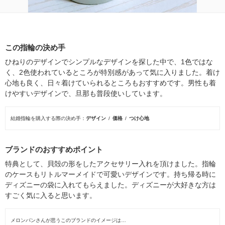
この指輪の決め手
ひねりのデザインでシンプルなデザインを探した中で、1色ではな
く、2色使われているところが特別感があって気に入りました。着け
心地も良く、日々着けていられるところもおすすめです。男性も着
けやすいデザインで、旦那も普段使いしています。
結婚指輪を購入する際の決め手
デザイン
価格
つけ心地
ブランドのおすすめポイント
特典として、貝殻の形をしたアクセサリー入れを頂けました。指輪
のケースもリトルマーメイドで可愛いデザインです。持ち帰る時に
ディズニーの袋に入れてもらえました。ディズニーが大好きな方は
すごく気に入ると思います。
メロンパンさんが思うこのブランドのイメージは…